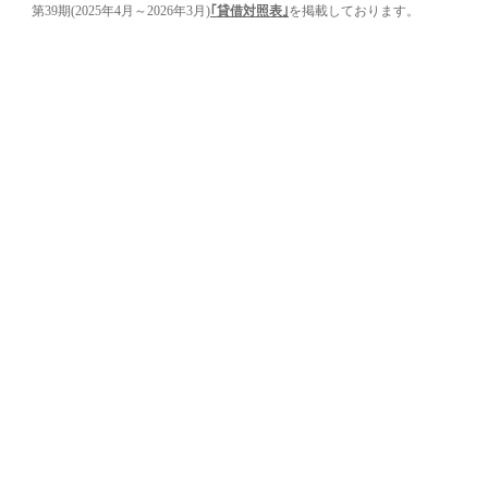
第39期(2025年4月～2026年3月)
｢貸借対照表｣
を掲載しております。