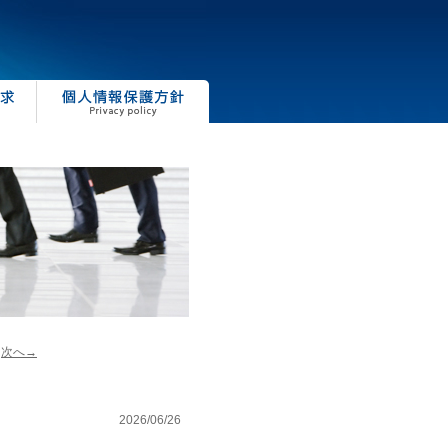
次へ→
2026/06/26